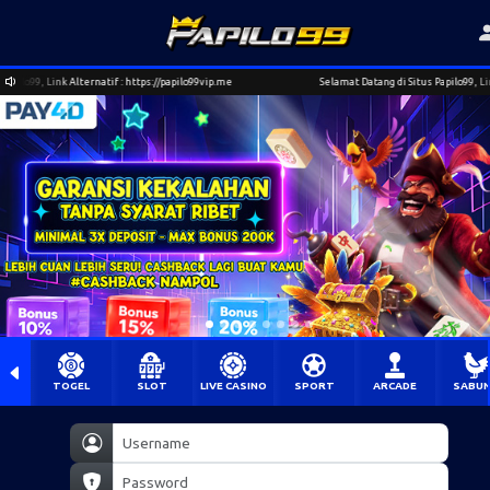
lo99, Link Alternatif : https://papilo99vip.me
Selamat Datang di Situs Papilo99, Link A
TOGEL
SLOT
LIVE CASINO
SPORT
ARCADE
SABU