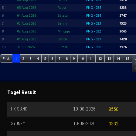
5
05 Aug 2026
Rabu
PNG - 025
8235
6
04 Aug 2026
Selasa
PNG - 024
2747
7
03 Aug 2026
Senin
PNG - 023
7523
8
02 Aug 2026
Minggu
PNG - 022
2065
9
01 Aug 2026
Sabtu
PNG - 021
7420
10
31 Jul 2026
Jumat
PNG - 020
3176
First
1
2
3
4
5
6
7
8
9
10
11
12
13
14
15
(
)
Togel Result
HK SIANG
10-08-2026
8556
SYDNEY
10-08-2026
0332